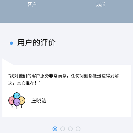
客户
成员
用户的评价
“我对他们的客户服务非常满意，任何问题都能迅速得到解
决，真心推荐！”
庄晓洁