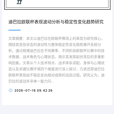
迪巴拉欧联杯表现波动分析与稳定性变化趋势研究
文章摘要：本文以迪巴拉在欧联杯赛场上的表现为研究核心，
围绕其竞技状态的波动性与整体稳定性变化趋势展开系统分
析。通过梳理迪巴拉在不同赛季、不同阶段欧联杯比赛中的技
术数据、战术角色与心理状态，揭示其发挥起伏背后的多重影
响因素。文章从个人技术特点、战术体系适配、身体与心理状
态以及关键比赛环境四个维度进行深入探讨，力求还原迪巴拉
欧联杯表现由不稳定走向相对成熟的动态过程。研究认为，迪
巴拉的波动并非单一能力问...
2026-07-16 09:42:26