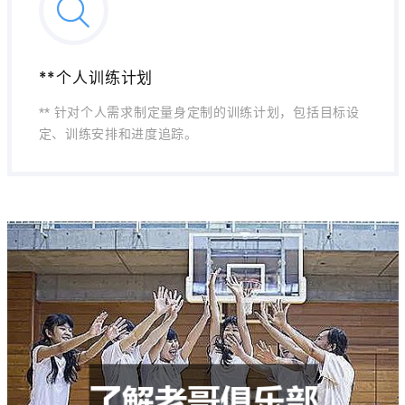
**个人训练计划
** 针对个人需求制定量身定制的训练计划，包括目标设
定、训练安排和进度追踪。