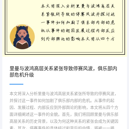
里曼与波鸿高层关系紧张导致停赛风波，俱乐部内
部危机升级
本文将深入分析里曼与波鸿高层关系紧张所导致的停赛风波，
并探讨这一事件如何加剧了俱乐部内部的危机。从事件的起
因、发展过程、内部反应到外部舆论的影响，本文将从四个方
面详细阐述这一事件的全貌。首先，我们将回顾里曼与俱乐部
高层关系的历史背景，以及为何这种关系的紧张会成为关键因
素。其次，停赛事件的具体经过和背后的内情，将被一一揭