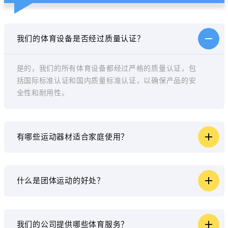
我们的体育设备是否经过质量认证？
是的，我们的所有体育设备都经过严格的质量认证，包
括国际标准认证和国内质量标准认证，以确保产品的安
全性和耐用性。
有哪些运动器材适合家庭使用？
什么是团体运动的好处？
我们的公司提供哪些体育服务？