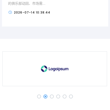
的俱乐部动因、市场需...
2026-07-14 10:38:44