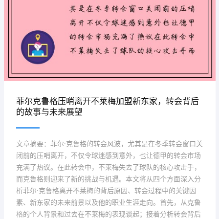
菲尔克鲁格压哨离开不莱梅加盟新东家，转会背后
的故事与未来展望
文章摘要：菲尔·克鲁格的转会风波，尤其是在冬季转会窗口关
闭前的压哨离开，不仅令球迷感到意外，也让德甲的转会市场
充满了热议。在此转会中，不莱梅失去了球队的核心攻击手，
而克鲁格则迎来了新的挑战与机遇。本文将从四个方面深入分
析菲尔·克鲁格离开不莱梅的背后原因、转会过程中的关键因
素、新东家的未来前景以及他的职业生涯走向。首先，从克鲁
格的个人背景和过去在不莱梅的表现谈起；接着分析转会背后