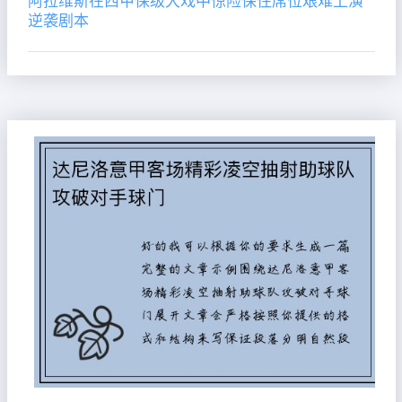
阿拉维斯在西甲保级大戏中惊险保住席位艰难上演
逆袭剧本