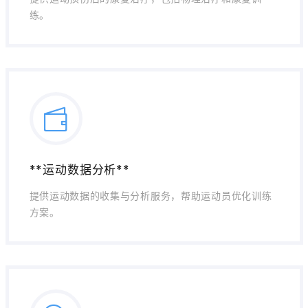
练。
**运动数据分析**
提供运动数据的收集与分析服务，帮助运动员优化训练
方案。