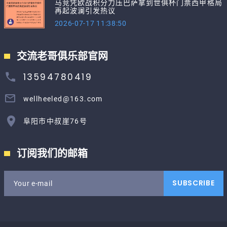
马竞凭欧战积分力压巴萨拿到世俱杯门票西甲格局
再起波澜引发热议
2026-07-17 11:38:50
交流老哥俱乐部官网
13594780419
wellheeled@163.com
阜阳市中叔崖76号
订阅我们的邮箱
SUBSCRIBE
Your e-mail