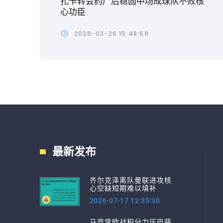
扎卡转会药厂后稳固中场成球队不败核
心功臣
2026-03-26 15:48:59
最新发布
齐尔克泽离队曼联进攻核
心空缺短期难以填补
2026-07-17 12:35:30
马竞凭欧战积分力压巴萨