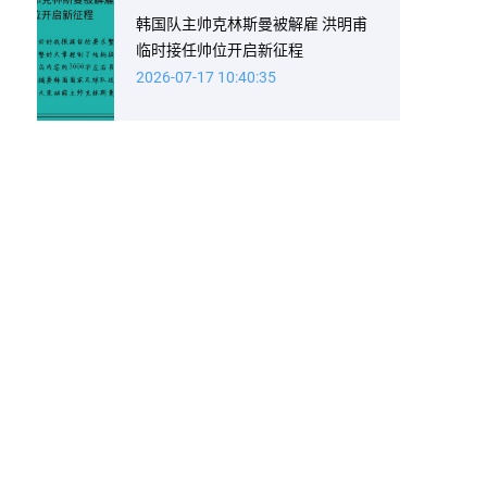
韩国队主帅克林斯曼被解雇 洪明甫
临时接任帅位开启新征程
2026-07-17 10:40:35