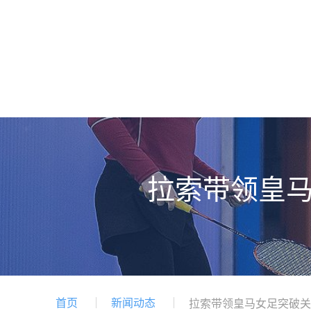
拉索带领皇
首页
新闻动态
拉索带领皇马女足突破关