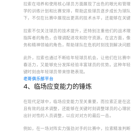
拉索在培养和使用核心球员方面展现了出色的眼光和管理
学的训练计划和比赛安排，帮助这些球员逐步成长为球队
下，不仅在比赛中展现出更高的技术水平，还能够在关键
拉索不仅关注球员的技术提升，还特别注重他们的战术理
指挥者的角色，合理调配进攻和防守资源。在这方面，像
务和精神领袖的角色，帮助球队在危机时刻找到解决问题
此外，拉索也通过不断给年轻球员机会，让他们在比赛中
春活力，又能够充分发挥经验丰富球员的优势。这种年轻
键时刻由年轻球员带来惊艳表现。
老哥俱乐部平台
4、临场应变能力的锤炼
在现代足球中，临场应变能力至关重要，而拉索正是在这
且有效的战术调整，还能够在关键时刻调整球员的心理状
出针对性的人员调整，以应对对方的最后一击。
例如，在一场对阵实力强劲对手的比赛中，拉索精准判断