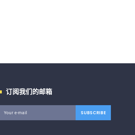
订阅我们的邮箱
SUBSCRIBE
Your e-mail