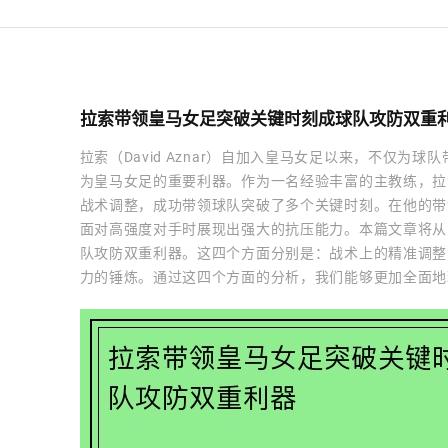
拉索带领皇马女足突破关键时刻成球队攻防双重
拉索（David Aznar）自加入皇马女足以来，不仅
为皇马女足的重要利器。作为一名经验丰富的主教练，拉
战术调整，成功带领球队突破了多个关键时刻。在他的带
面对高强度对手时展现出强大的抗压能力。本篇文章将从
队攻防双重利器。这四个方面分别是：战术上的精准调整
力的锤炼。通过这四个方面的分析，我们能够更加全面地