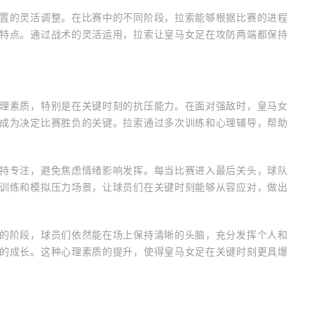
置的灵活调整。在比赛中的不同阶段，拉索能够根据比赛的进程
特点。通过战术的灵活运用，拉索让皇马女足在攻防两端都保持
理素质，特别是在关键时刻的抗压能力。在面对强敌时，皇马女
成为决定比赛胜负的关键。拉索通过多次训练和心理辅导，帮助
持专注，避免焦虑情绪影响发挥。每当比赛进入最后关头，球队
训练和模拟压力场景，让球员们在关键时刻能够从容应对，做出
的阶段，球员们依然能在场上保持清晰的头脑，充分发挥个人和
的成长。这种心理素质的提升，使得皇马女足在关键时刻更具爆