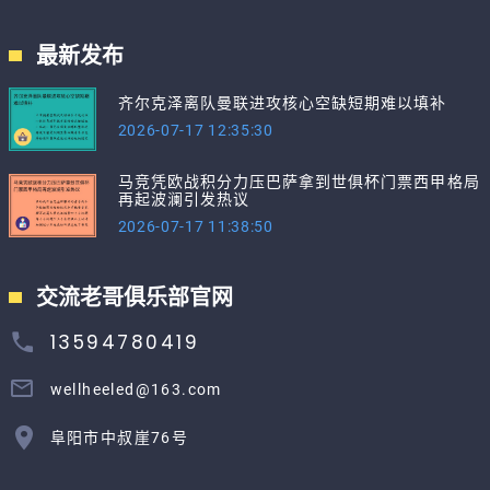
最新发布
齐尔克泽离队曼联进攻核心空缺短期难以填补
2026-07-17 12:35:30
马竞凭欧战积分力压巴萨拿到世俱杯门票西甲格局
再起波澜引发热议
2026-07-17 11:38:50
交流老哥俱乐部官网
13594780419
wellheeled@163.com
阜阳市中叔崖76号