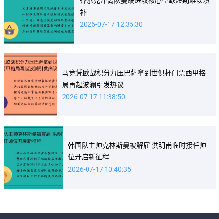
齐尔克泽离队曼联进攻核心空缺短期难以填
补
2026-07-17 12:35:30
马竞凭欧战积分力压巴萨拿到世俱杯门票西甲格
局再起波澜引发热议
2026-07-17 11:38:50
韩国队主帅克林斯曼被解雇 洪明甫临时接任帅
位开启新征程
2026-07-17 10:40:35