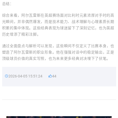
总结：
综合来看，阿尔瓦雷斯在英超赛场面对比利时元素浓厚对手时的高
光瞬间，并非偶然爆发，而是技术能力、战术理解与心理素质长期
积累的集中体现。这些经典表现为球迷留下了深刻记忆，也为英超
历史增添了精彩注脚。
通过全面盘点与解析可以发现，这些瞬间不仅定义了比赛本身，也
塑造了阿尔瓦雷斯的职业形象。他在强强对话中的稳定输出，正是
顶级球员价值的真实写照，也为未来更多经典对决埋下了伏笔。
2026-04-05 15:51:24
44