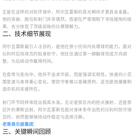
正是在这样的对抗环境中，阿尔瓦雷斯的高光瞬间才更具含金量。
他的突破、跑位和射门并非偶然，而是在严密限制下寻找缝隙的结
果，充分体现了顶级前锋的比赛理解力。
二、技术细节展现
阿尔瓦雷斯最引人注目的，是他在狭小空间内处理球的能力。面对
比利时后场球员的贴身防守，他往往通过第一脚触球完成方向调
整，为后续动作赢得时间。
在盘带与变向中，他并不追求华丽，而是强调实用性。快速的小范
围变速与身体重心变化，使防守者难以准确预判，这也是他屡屡制
造杀机的关键所在。
射门环节同样体现出极高水准。无论是禁区内的抢点推射，还是禁
区外的果断远射，阿尔瓦雷斯在面对身体条件出色的比利时防守球
员时，依然能够保持动作稳定与选择冷静。
老哥俱乐部集团
三、关键瞬间回顾