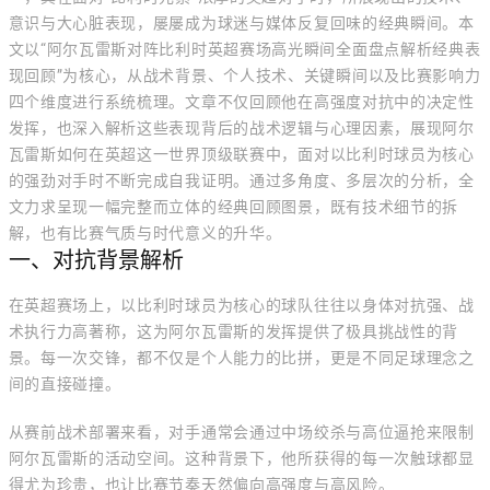
意识与大心脏表现，屡屡成为球迷与媒体反复回味的经典瞬间。本
文以“阿尔瓦雷斯对阵比利时英超赛场高光瞬间全面盘点解析经典表
现回顾”为核心，从战术背景、个人技术、关键瞬间以及比赛影响力
四个维度进行系统梳理。文章不仅回顾他在高强度对抗中的决定性
发挥，也深入解析这些表现背后的战术逻辑与心理因素，展现阿尔
瓦雷斯如何在英超这一世界顶级联赛中，面对以比利时球员为核心
的强劲对手时不断完成自我证明。通过多角度、多层次的分析，全
文力求呈现一幅完整而立体的经典回顾图景，既有技术细节的拆
解，也有比赛气质与时代意义的升华。
一、对抗背景解析
在英超赛场上，以比利时球员为核心的球队往往以身体对抗强、战
术执行力高著称，这为阿尔瓦雷斯的发挥提供了极具挑战性的背
景。每一次交锋，都不仅是个人能力的比拼，更是不同足球理念之
间的直接碰撞。
从赛前战术部署来看，对手通常会通过中场绞杀与高位逼抢来限制
阿尔瓦雷斯的活动空间。这种背景下，他所获得的每一次触球都显
得尤为珍贵，也让比赛节奏天然偏向高强度与高风险。