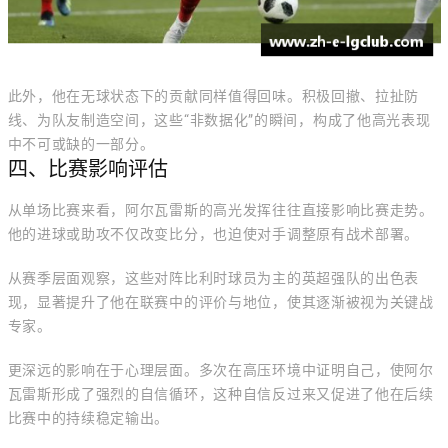
此外，他在无球状态下的贡献同样值得回味。积极回撤、拉扯防
线、为队友制造空间，这些“非数据化”的瞬间，构成了他高光表现
中不可或缺的一部分。
四、比赛影响评估
从单场比赛来看，阿尔瓦雷斯的高光发挥往往直接影响比赛走势。
他的进球或助攻不仅改变比分，也迫使对手调整原有战术部署。
从赛季层面观察，这些对阵比利时球员为主的英超强队的出色表
现，显著提升了他在联赛中的评价与地位，使其逐渐被视为关键战
专家。
更深远的影响在于心理层面。多次在高压环境中证明自己，使阿尔
瓦雷斯形成了强烈的自信循环，这种自信反过来又促进了他在后续
比赛中的持续稳定输出。