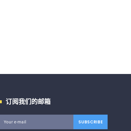
订阅我们的邮箱
SUBSCRIBE
Your e-mail