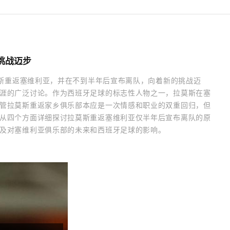
挑战迈步
莫斯重返塞维利亚，并在不到半年后宣布离队，向着新的挑战迈
涯的广泛讨论。作为西班牙足球的标志性人物之一，拉莫斯在塞
管拉莫斯重返家乡俱乐部本应是一次情感和职业的双重回归，但
从四个方面详细探讨拉莫斯重返塞维利亚仅半年后宣布离队的原
及对塞维利亚俱乐部的未来和西班牙足球的影响。