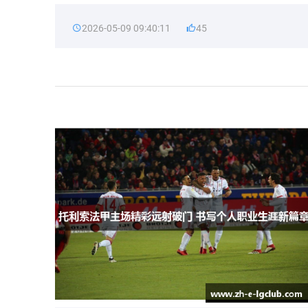
2026-05-09 09:40:11
45