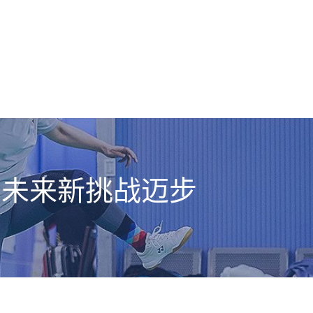
向未来新挑战迈步