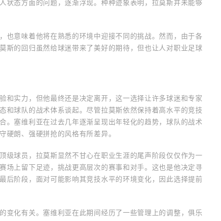
人状态方面的问题，逐渐浮现。种种迹象表明，拉莫斯并未能够
，也意味着他将在熟悉的环境中迎接不同的挑战。然而，由于各
莫斯的回归虽然给球迷带来了美好的期待，但也让人对职业足球
验和实力，但他最终还是决定离开，这一选择让许多球迷和专家
态和球队的战术体系谈起。尽管拉莫斯依然保持着高水平的竞技
合。塞维利亚在过去几年逐渐呈现出年轻化的趋势，球队的战术
守硬朗、强硬拼抢的风格有所差异。
顶级球员，拉莫斯显然不甘心在职业生涯的尾声阶段仅仅作为一
赛场上留下足迹，挑战更高层次的赛事和对手。这也是他决定寻
最后阶段，面对可能影响其竞技水平的环境变化，因此选择提前
的变化有关。塞维利亚在此期间经历了一些管理上的调整，俱乐