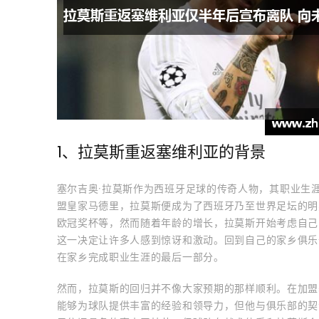
1、拉莫斯重返塞维利亚的背景
塞尔吉奥·拉莫斯作为西班牙足球的传奇人物，其职业生涯
盟皇家马德里，拉莫斯便成为了西班牙乃至世界足坛的明
欧冠奖杯等，然而随着年龄的增长，拉莫斯开始考虑自己
这一决定让许多人感到惊讶和激动。回到自己的家乡俱乐
在家乡完成职业生涯的最后一部分。
然而，拉莫斯的回归并不像大家预期的那样顺利。在加盟
能够为球队提供丰富的经验和领导力，但他与俱乐部的契