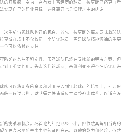
队的归属感。身为一名有着丰富经历的球员，拉莫斯显然更加看
法实现自己的职业目标，选择离开也是情理之中的决定。
一次重新审视球队构建的机会。首先，拉莫斯的离去意味着球队
拉莫斯在场上不仅仅是一个防守球员，更是球队精神领袖的重要
一位可以依赖的支柱。
亚防线的某些不稳定性。虽然球队已经在寻找新的解决方案，但
起到了重要作用。失去这样的球员，塞维利亚不得不在防守端进
球队可以将更多的资源和时间投入到年轻球员的培养上，推动俱
面临一段过渡期，球队需要快速适应并调整战术体系，以适应没
新的挑战和机会。尽管他的年纪已经不小，但依然具备相当高的
望在更高水平的赛事中继续证明自己。以他的能力和经验，仍然