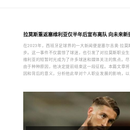
拉莫斯重返塞维利亚仅半年后宣布离队 向未来新
在2023年，西班牙足球界的一大新闻便是塞尔吉奥·拉
步。这一事件不仅震惊了球迷，也引发了对拉莫斯职业生
维利亚的短暂时光成为了许多球迷和媒体关注的焦点。尽
由于种种原因，他决定提前结束这一段征程。本篇文章将
因和背后的意义，分析他此举对个人职业发展的影响，以