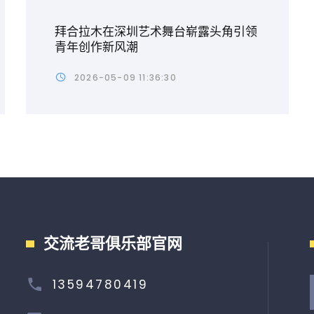
拜合拉木在深圳艺术舞台崭露头角引领
青年创作新风潮
2026-05-09 11:36:30
交流老哥俱乐部官网
13594780419