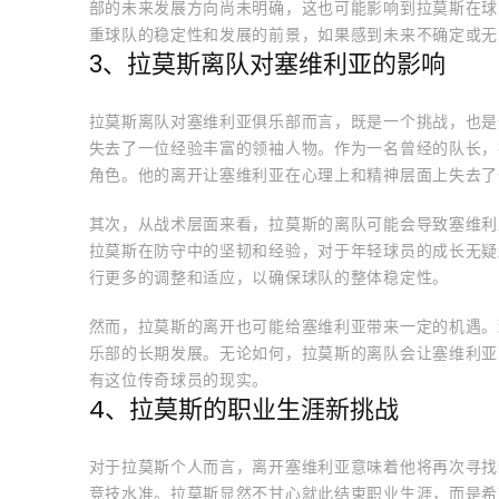
部的未来发展方向尚未明确，这也可能影响到拉莫斯在球
重球队的稳定性和发展的前景，如果感到未来不确定或无
3、拉莫斯离队对塞维利亚的影响
拉莫斯离队对塞维利亚俱乐部而言，既是一个挑战，也是
失去了一位经验丰富的领袖人物。作为一名曾经的队长，
角色。他的离开让塞维利亚在心理上和精神层面上失去了
其次，从战术层面来看，拉莫斯的离队可能会导致塞维利
拉莫斯在防守中的坚韧和经验，对于年轻球员的成长无疑
行更多的调整和适应，以确保球队的整体稳定性。
然而，拉莫斯的离开也可能给塞维利亚带来一定的机遇。
乐部的长期发展。无论如何，拉莫斯的离队会让塞维利亚
有这位传奇球员的现实。
4、拉莫斯的职业生涯新挑战
对于拉莫斯个人而言，离开塞维利亚意味着他将再次寻找
竞技水准。拉莫斯显然不甘心就此结束职业生涯，而是希