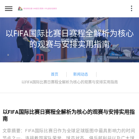
以FIFA国际比赛日赛程全解析为核心
的观赛与安排实用指南
首页
新闻动态
以FIFA国际比赛日赛程全解析为核心的观赛与安排实用指南
以FIFA国际比赛日赛程全解析为核心的观赛与安排实用指
南
文章摘要：FIFA国际比赛日作为全球足球版图中最具影响力的时间
节点之一，连接着国家队荣誉、球员状态、俱乐部利益以及广大球