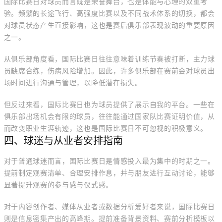
国际比赛日对球员而言既是荣誉舞台，也是体能与心理的双重考
验。频繁的长途飞行、高强度比赛以及不同战术体系的切换，都会
对球员状态产生直接影响，这也是赛后俱乐部表现波动的重要原因
之一。
从俱乐部角度看，国际比赛日往往意味着训练节奏被打断，主力球
员缺席合练，伤病风险增加。因此，许多俱乐部在赛前会对球员出
场时间进行沟通与管理，以降低潜在损失。
但反过来看，国际比赛日也为球员提供了展示自我的平台。一些在
俱乐部出场机会有限的球员，往往能通过国家队比赛证明价值，从
而改变职业生涯轨迹，这也是国际比赛日不可忽视的积极意义。
四、球迷与从业者安排指南
对于普通球迷而言，国际比赛日是情感投入最为集中的时期之一。
提前制定观赛清单、合理安排作息，并与朋友进行互动讨论，能够
显著提升观赛的参与感与仪式感。
对于内容创作者、媒体从业者或数据分析爱好者来说，国际比赛日
则是信息密集产出的高峰期。提前准备背景资料、赛前分析模板以