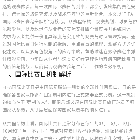
迷的观赛体验。每一次国际比赛日的到来，都会引发密集的赛程安
排、跨洲际的旅途奔波以及战术与阵容的重新组合。本文以“FIFA
国际比赛日赛程全解析”为核心，从赛程结构、观赛规划、球员与俱
乐部影响、以及球迷与从业者的实际安排四个维度展开系统阐述，
力求为读者提供一份兼具深度与实用性的观赛与时间管理指南。通
过对国际比赛日运行机制的拆解、重点赛事的梳理、观赛方式的优
化建议，以及多角色视角下的应对策略，帮助球迷在繁杂赛程中抓
住精彩瞬间，也帮助从业者与深度爱好者更理性地理解国际比赛日
的价值与挑战，从而实现观赛体验与生活、工作的高效平衡。
一、国际比赛日机制解析
FIFA国际比赛日是由国际足联统一规划的全球性时间窗口，目的是
确保各国家队能够在固定周期内进行正式或非正式比赛。这一机制
的核心在于“强制放人”，即俱乐部必须在国际比赛日放行球员回归
国家队参赛，从制度层面保障国家队赛事的顺利进行。
从赛程结构上看，国际比赛日通常分布在每年的3月、6月、9月、
10月和11月，不同时间节点对应着世界杯预选赛、洲际杯赛预选
赛、国家联赛或友谊赛等不同类型的比赛。这种周期化安排，使得