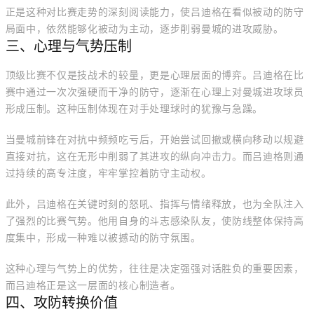
正是这种对比赛走势的深刻阅读能力，使吕迪格在看似被动的防守
局面中，依然能够化被动为主动，逐步削弱曼城的进攻威胁。
三、心理与气势压制
顶级比赛不仅是技战术的较量，更是心理层面的博弈。吕迪格在比
赛中通过一次次强硬而干净的防守，逐渐在心理上对曼城进攻球员
形成压制。这种压制体现在对手处理球时的犹豫与急躁。
当曼城前锋在对抗中频频吃亏后，开始尝试回撤或横向移动以规避
直接对抗，这在无形中削弱了其进攻的纵向冲击力。而吕迪格则通
过持续的高专注度，牢牢掌控着防守主动权。
此外，吕迪格在关键时刻的怒吼、指挥与情绪释放，也为全队注入
了强烈的比赛气势。他用自身的斗志感染队友，使防线整体保持高
度集中，形成一种难以被撼动的防守氛围。
这种心理与气势上的优势，往往是决定强强对话胜负的重要因素，
而吕迪格正是这一层面的核心制造者。
四、攻防转换价值