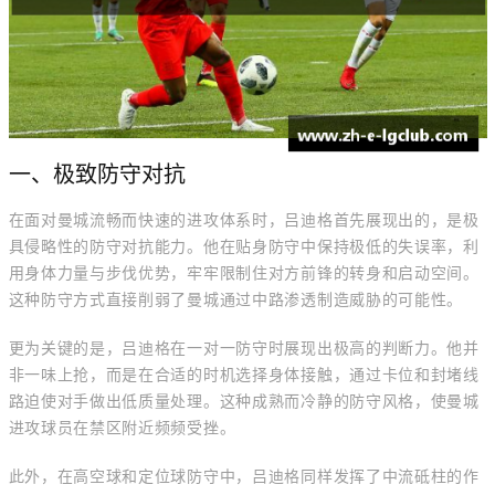
一、极致防守对抗
在面对曼城流畅而快速的进攻体系时，吕迪格首先展现出的，是极
具侵略性的防守对抗能力。他在贴身防守中保持极低的失误率，利
用身体力量与步伐优势，牢牢限制住对方前锋的转身和启动空间。
这种防守方式直接削弱了曼城通过中路渗透制造威胁的可能性。
更为关键的是，吕迪格在一对一防守时展现出极高的判断力。他并
非一味上抢，而是在合适的时机选择身体接触，通过卡位和封堵线
路迫使对手做出低质量处理。这种成熟而冷静的防守风格，使曼城
进攻球员在禁区附近频频受挫。
此外，在高空球和定位球防守中，吕迪格同样发挥了中流砥柱的作