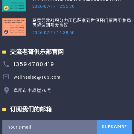
2026-07-17 12:35:30
马竞凭欧战积分力压巴萨拿到世俱杯门票西甲格局
再起波澜引发热议
2026-07-17 11:38:50
交流老哥俱乐部官网
13594780419
wellheeled@163.com
阜阳市中叔崖76号
订阅我们的邮箱
SUBSCRIBE
Your e-mail