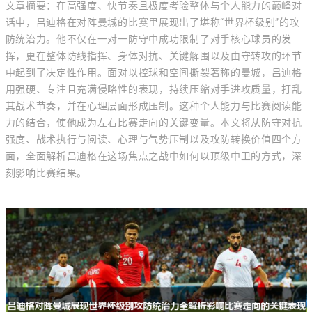
文章摘要：在高强度、快节奏且极度考验整体与个人能力的巅峰对
话中，吕迪格在对阵曼城的比赛里展现出了堪称“世界杯级别”的攻
防统治力。他不仅在一对一防守中成功限制了对手核心球员的发
挥，更在整体防线指挥、身体对抗、关键解围以及由守转攻的环节
中起到了决定性作用。面对以控球和空间撕裂著称的曼城，吕迪格
用强硬、专注且充满侵略性的表现，持续压缩对手进攻质量，打乱
其战术节奏，并在心理层面形成压制。这种个人能力与比赛阅读能
力的结合，使他成为左右比赛走向的关键变量。本文将从防守对抗
强度、战术执行与阅读、心理与气势压制以及攻防转换价值四个方
面，全面解析吕迪格在这场焦点之战中如何以顶级中卫的方式，深
刻影响比赛结果。