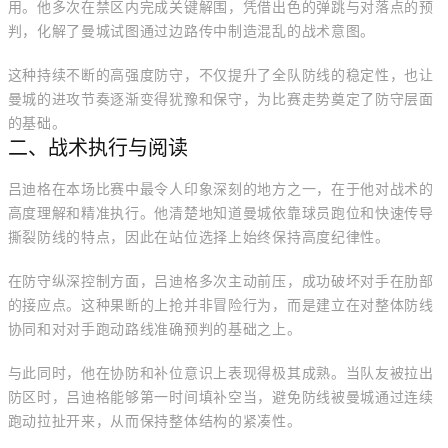
用。他多次在禁区内完成关键解围，凭借出色的弹跳与对落点的预
判，化解了曼城试图通过边路传中制造混乱的战术意图。
这种持续不断的高强度防守，不仅提升了全队防线的稳定性，也让
曼城的进攻节奏逐渐变得犹豫和保守，为比赛走势奠定了防守层面
的基础。
二、战术执行与阅读
吕迪格在本场比赛中最令人印象深刻的地方之一，在于他对战术的
高度理解和精准执行。他清楚地知道曼城依靠球员跑位和快速传导
撕裂防线的特点，因此在站位选择上始终保持高度纪律性。
在防守纵深控制方面，吕迪格多次主动前压，成功破坏对手在肋部
的接应点。这种果断的上抢并非冒险行为，而是建立在对整体防线
协同和对对手跑动路线准确预判的基础之上。
与此同时，他在协防和补位意识上表现得极其成熟。当队友被拉出
防区时，吕迪格能够第一时间填补空当，避免防线被曼城通过连续
跑动拉扯开来，从而保持整体结构的紧凑性。