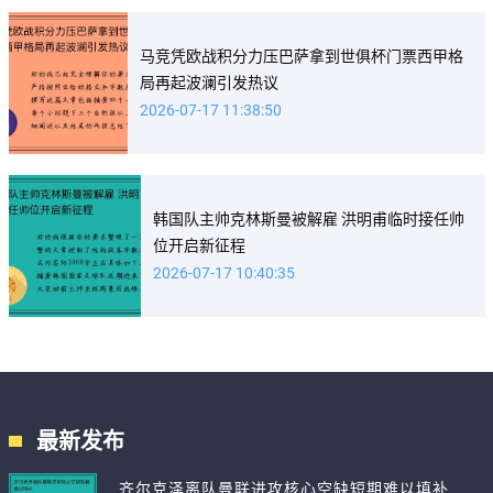
马竞凭欧战积分力压巴萨拿到世俱杯门票西甲格
局再起波澜引发热议
2026-07-17 11:38:50
韩国队主帅克林斯曼被解雇 洪明甫临时接任帅
位开启新征程
2026-07-17 10:40:35
最新发布
齐尔克泽离队曼联进攻核心空缺短期难以填补