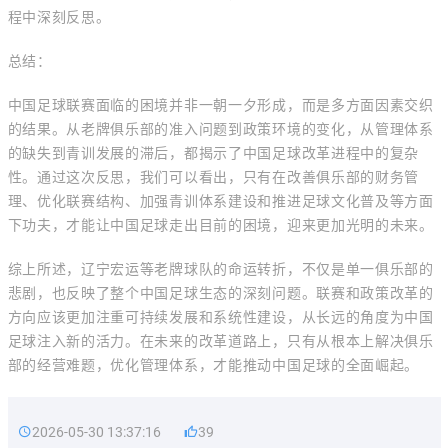
程中深刻反思。
总结：
中国足球联赛面临的困境并非一朝一夕形成，而是多方面因素交织
的结果。从老牌俱乐部的准入问题到政策环境的变化，从管理体系
的缺失到青训发展的滞后，都揭示了中国足球改革进程中的复杂
性。通过这次反思，我们可以看出，只有在改善俱乐部的财务管
理、优化联赛结构、加强青训体系建设和推进足球文化普及等方面
下功夫，才能让中国足球走出目前的困境，迎来更加光明的未来。
综上所述，辽宁宏运等老牌球队的命运转折，不仅是单一俱乐部的
悲剧，也反映了整个中国足球生态的深刻问题。联赛和政策改革的
方向应该更加注重可持续发展和系统性建设，从长远的角度为中国
足球注入新的活力。在未来的改革道路上，只有从根本上解决俱乐
部的经营难题，优化管理体系，才能推动中国足球的全面崛起。
2026-05-30 13:37:16
39