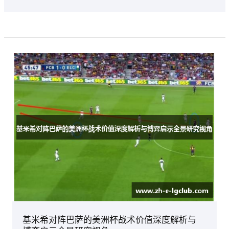
基米希对阵巴萨的美洲杯战术价值深度解析与