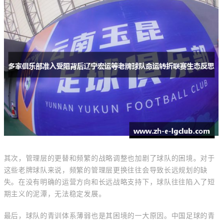
其次，管理层的更替和频繁的战略调整也加剧了球队的困境。对于
这些老牌球队来说，频繁的管理层更换往往会导致长远规划的缺
失。在没有明确的运营方向和长远战略支持下，球队往往陷入了短
期主义的泥潭，无法稳定发展。
最后，球队的青训体系薄弱也是其困境的一大原因。中国足球的青