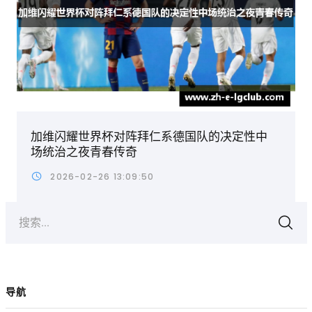
加维闪耀世界杯对阵拜仁系德国队的决定性中
场统治之夜青春传奇
2026-02-26 13:09:50
搜索...
导航