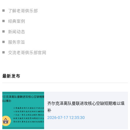
了解老哥俱乐部
经典案例
新闻动态
服务宗旨
交流老哥俱乐部官网
最新发布
齐尔克泽离队曼联进攻核心空缺短期难以填
补
2026-07-17 12:35:30