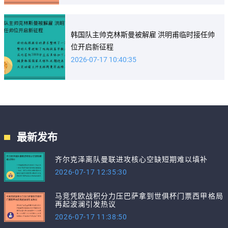
韩国队主帅克林斯曼被解雇 洪明甫临时接任帅
位开启新征程
2026-07-17 10:40:35
最新发布
齐尔克泽离队曼联进攻核心空缺短期难以填补
2026-07-17 12:35:30
马竞凭欧战积分力压巴萨拿到世俱杯门票西甲格局
再起波澜引发热议
2026-07-17 11:38:50