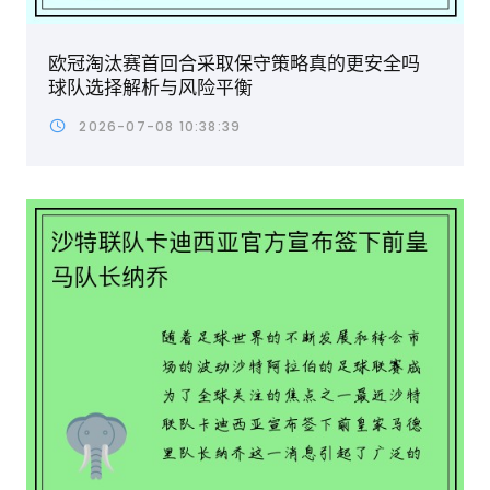
欧冠淘汰赛首回合采取保守策略真的更安全吗
球队选择解析与风险平衡
2026-07-08 10:38:39