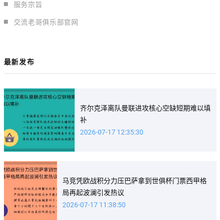
服务宗旨
交流老哥俱乐部官网
最新发布
齐尔克泽离队曼联进攻核心空缺短期难以填
补
2026-07-17 12:35:30
马竞凭欧战积分力压巴萨拿到世俱杯门票西甲格
局再起波澜引发热议
2026-07-17 11:38:50