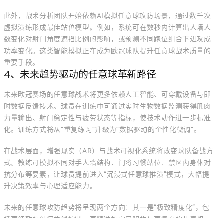
此外，战术分析团队开始依赖AI模拟任意球攻防场景，通过数千次
虚拟演练形成最佳站位模型。例如，系统可在数秒内计算出人墙人
数变化对射门角度遮挡比例的影响，或预测不同跑位组合下进攻成
功率变化。这类智能模拟正在成为欧冠球队提升任意球战术质量的
重要手段。
4、未来趋势驱动的任意球革新路径
未来欧冠赛场的任意球战术将更多依赖人工智能、可穿戴设备与即
时数据反馈技术。球员在训练中可通过实时生物数据监测获得肌肉
力量输出、射门稳定性与疲劳状态等指标，使技术动作进一步标准
化。训练方式将从“重复练习”升级为“数据驱动的个性化微调”。
在战术层面，增强现实（AR）与战术可视化系统将改变球队备战方
式。教练可模拟不同对手人墙结构、门将习惯站位、禁区内身体对
抗分布等要素，让球员提前进入“沉浸式任意球推演”模式，大幅提
升决策效率与心理适应能力。
未来的任意球攻防趋势将呈现两个方向：其一是“极致精度化”，包