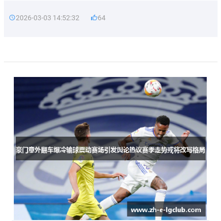
2026-03-03 14:52:32
64