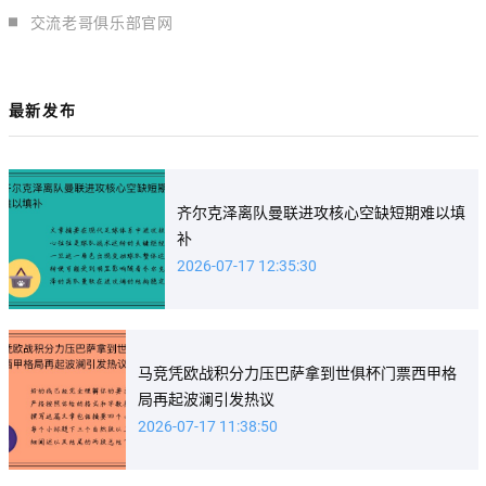
交流老哥俱乐部官网
最新发布
齐尔克泽离队曼联进攻核心空缺短期难以填
补
2026-07-17 12:35:30
马竞凭欧战积分力压巴萨拿到世俱杯门票西甲格
局再起波澜引发热议
2026-07-17 11:38:50