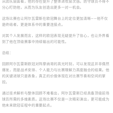
从团队层面看，他的存在提升了整体进攻层次感。防守球员不得不
分心盯防他，从而为队友创造出更多一对一机会。
这场比赛也让阿尔瓦雷斯在欧冠舞台上的定位更加清晰——他不仅
是终结者，更是体系中的重要连接点。
对其个人发展而言，这样的欧冠表现无疑提升了信心，也让外界看
到了他在顶级赛事中持续输出的可能性。
总结：
回顾阿尔瓦雷斯欧冠对阵摩纳哥的高光时刻，可以发现这并非偶然
爆发，而是战术安排、个人能力与比赛理解力高度融合的结果。他
的关键进球只是表象，真正的价值体现在对比赛节奏和空间的掌
控。
通过技术解析与整体回顾不难看出，阿尔瓦雷斯已经具备顶级前场
球员所需的多维素质。这场比赛不仅是一次精彩演出，更可能成为
他未来欧冠征程中的重要起点。