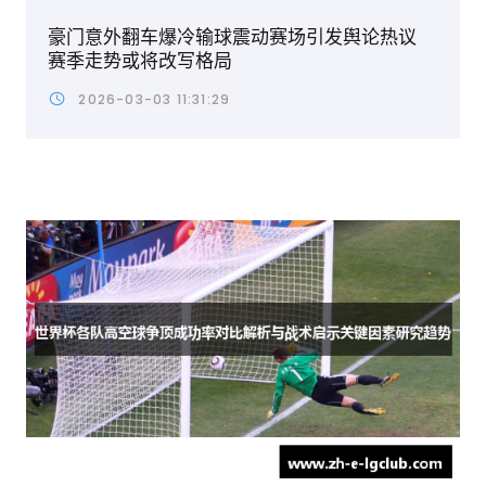
豪门意外翻车爆冷输球震动赛场引发舆论热议
赛季走势或将改写格局
2026-03-03 11:31:29