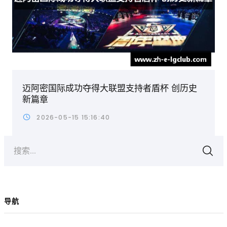
迈阿密国际成功夺得大联盟支持者盾杯 创历史
新篇章
2026-05-15 15:16:40
搜索...
导航