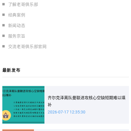
了解老哥俱乐部
经典案例
新闻动态
服务宗旨
交流老哥俱乐部官网
最新发布
齐尔克泽离队曼联进攻核心空缺短期难以填
补
2026-07-17 12:35:30