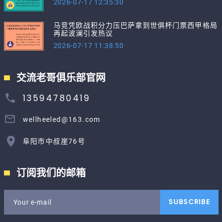
2026-07-17 12:35:30
马竞凭欧战积分力压巴萨拿到世俱杯门票西甲格局
再起波澜引发热议
2026-07-17 11:38:50
交流老哥俱乐部官网
13594780419
wellheeled@163.com
阜阳市中叔崖76号
订阅我们的邮箱
SUBSCRIBE
Your e-mail