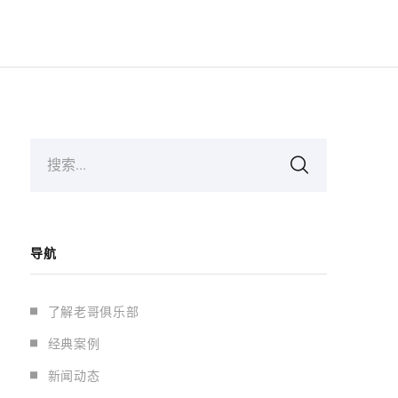
搜索...
导航
了解老哥俱乐部
经典案例
新闻动态