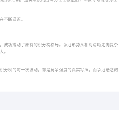
在不断逼近。
，成功撬动了原有的积分榜格局。争冠形势从相对清晰走向复杂
大。
积分榜的每一次波动，都是竞争强度的真实写照，而争冠悬念的