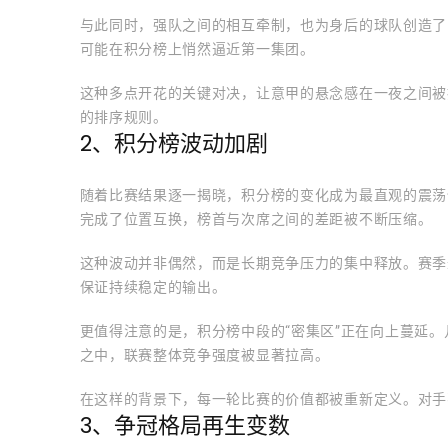
与此同时，强队之间的相互牵制，也为身后的球队创造了
可能在积分榜上悄然逼近第一集团。
这种多点开花的关键对决，让意甲的悬念感在一夜之间被
的排序规则。
2、积分榜波动加剧
随着比赛结果逐一揭晓，积分榜的变化成为最直观的震荡
完成了位置互换，榜首与次席之间的差距被不断压缩。
这种波动并非偶然，而是长期竞争压力的集中释放。赛季
保证持续稳定的输出。
更值得注意的是，积分榜中段的“密集区”正在向上蔓延
之中，联赛整体竞争强度被显著拉高。
在这样的背景下，每一轮比赛的价值都被重新定义。对手
3、争冠格局再生变数