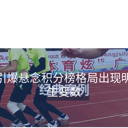
引爆悬念积分榜格局出现
生变数