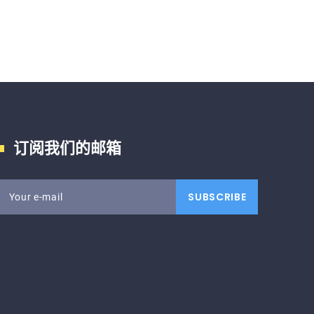
订阅我们的邮箱
SUBSCRIBE
Your e-mail