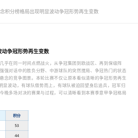
念积分榜格局出现明显波动争冠形势再生变数
波动争冠形势再生变数
几乎在同一时间点燃战火，从争冠集团到欧战区、再到保级阵
强强对话中的胜负分野、中游球队的突然搅局、争冠热门的状态
悬念的竞争图景。本轮比赛不仅让原本看似清晰的争冠形势再生
现明显波动，有球队借势而上，有球队被迫回望身后追兵，冠军归
今晚多场对决的赛果与过程，可以清晰看到本赛季意甲争冠格局