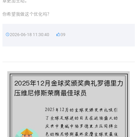
章更加生动。
你希望我做这个优化吗？
2026-06-18 11:30:40
39