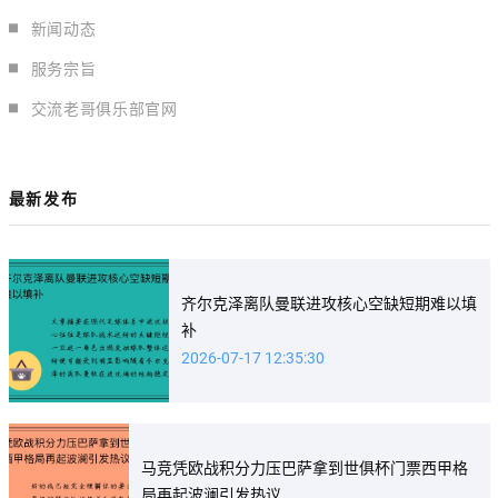
新闻动态
服务宗旨
交流老哥俱乐部官网
最新发布
齐尔克泽离队曼联进攻核心空缺短期难以填
补
2026-07-17 12:35:30
马竞凭欧战积分力压巴萨拿到世俱杯门票西甲格
局再起波澜引发热议