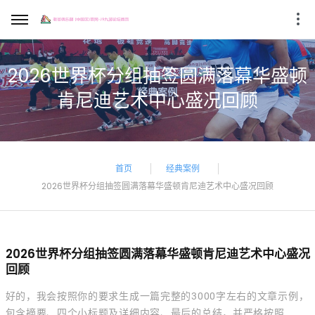
2026世界杯分组抽签圆满落幕华盛顿
肯尼迪艺术中心盛况回顾
首页
经典案例
2026世界杯分组抽签圆满落幕华盛顿肯尼迪艺术中心盛况回顾
2026世界杯分组抽签圆满落幕华盛顿肯尼迪艺术中心盛况
回顾
好的，我会按照你的要求生成一篇完整的3000字左右的文章示例，
包含摘要、四个小标题及详细内容、最后的总结，并严格按照