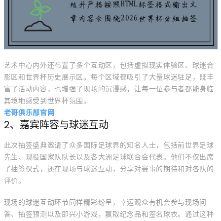
艺术中心内外还布置了多个互动区，包括虚拟现实体验区、球迷合
影区和世界杯历史展示区。每个区域都吸引了大量球迷驻足，既丰
富了活动内容，也增强了现场的沉浸感，让每一位参与者都能身临
其境地感受到世界杯氛围。
老哥俱乐部官网
2、嘉宾阵容与球迷互动
此次抽签盛典邀请了众多国际足球界的知名人士，包括前世界足球
先生、现役国家队队长以及各大洲足球联合会代表。他们不仅出席
了抽签仪式，还在现场与球迷互动，分享对赛事的期待和对各队的
评价。
现场的球迷互动环节同样精彩纷呈，幸运观众有机会参与现场问
答、抽签预测以及即兴小游戏，赢取纪念品和签名球衣。通过这种