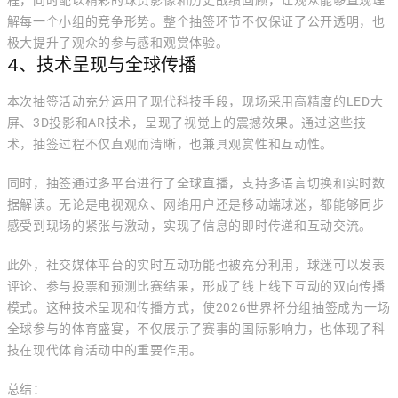
程，同时配以精彩的球员影像和历史战绩回顾，让观众能够直观理
解每一个小组的竞争形势。整个抽签环节不仅保证了公开透明，也
极大提升了观众的参与感和观赏体验。
4、技术呈现与全球传播
本次抽签活动充分运用了现代科技手段，现场采用高精度的LED大
屏、3D投影和AR技术，呈现了视觉上的震撼效果。通过这些技
术，抽签过程不仅直观而清晰，也兼具观赏性和互动性。
同时，抽签通过多平台进行了全球直播，支持多语言切换和实时数
据解读。无论是电视观众、网络用户还是移动端球迷，都能够同步
感受到现场的紧张与激动，实现了信息的即时传递和互动交流。
此外，社交媒体平台的实时互动功能也被充分利用，球迷可以发表
评论、参与投票和预测比赛结果，形成了线上线下互动的双向传播
模式。这种技术呈现和传播方式，使2026世界杯分组抽签成为一场
全球参与的体育盛宴，不仅展示了赛事的国际影响力，也体现了科
技在现代体育活动中的重要作用。
总结：