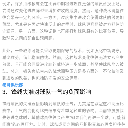
例如，许多顶级教练会在比赛中期将进攻性更强的球员替换上场，
尝试通过变化进攻阵型来增加进攻的威胁。然而，这种战术调整往
往会带来一定的风险。一方面，过度集中进攻会使得球队防线更加
薄弱，尤其是在面对快速反击的对手时，球队更容易被对方抓住防
守漏洞。另一方面，这种调整也可能打乱球队原有的比赛节奏，导
致球员之间的配合出现问题。
此外，一些教练可能会采取更加保守的战术，例如强化中场防守，
减少攻势，借此稳固防线。然而，这种战术变化往往无法立即产生
效果，且可能会导致进攻端的威胁进一步减弱，甚至使球队陷入被
动。总之，错失良机带来的战术调整压力是多方面的，不仅仅涉及
到进攻的改善，也包括防守端的安全保障。
老哥俱乐部
3、锋线失准对球队士气的负面影响
锋线球员的失准直接影响到球队的士气，尤其是在欧冠这种高压比
赛中，士气的变化对比赛结果有着举足轻重的影响。当前锋屡屡错
失必进之球时，其他球员往往会产生“如果我们再进一个球，可能就
能赢”的心理压力。此时，球队成员之间的互相指责和心理负担往往