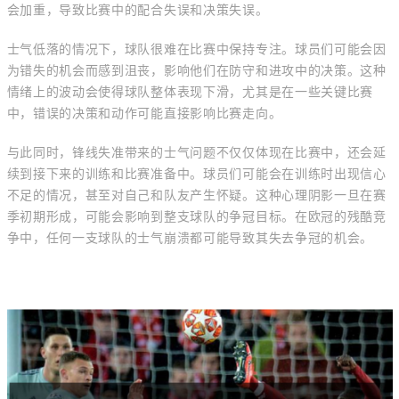
会加重，导致比赛中的配合失误和决策失误。
士气低落的情况下，球队很难在比赛中保持专注。球员们可能会因
为错失的机会而感到沮丧，影响他们在防守和进攻中的决策。这种
情绪上的波动会使得球队整体表现下滑，尤其是在一些关键比赛
中，错误的决策和动作可能直接影响比赛走向。
与此同时，锋线失准带来的士气问题不仅仅体现在比赛中，还会延
续到接下来的训练和比赛准备中。球员们可能会在训练时出现信心
不足的情况，甚至对自己和队友产生怀疑。这种心理阴影一旦在赛
季初期形成，可能会影响到整支球队的争冠目标。在欧冠的残酷竞
争中，任何一支球队的士气崩溃都可能导致其失去争冠的机会。