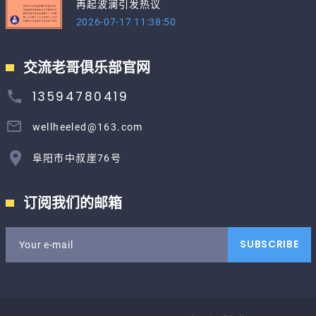
再起波澜引发热议
2026-07-17 11:38:50
交流老哥俱乐部官网
13594780419
wellheeled@163.com
阜阳市中叔崖76号
订阅我们的邮箱
SUBSCRIBE
Your e-mail