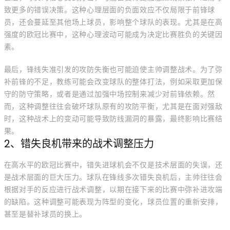
致更多的错误决策。这种心理层面的负面效应不仅局限于前锋球
员，还会蔓延至其他场上球员，影响整个球队的表现。尤其是在高
强度的欧冠比赛中，这种心理波动可能成为决定比赛胜负的关键因
素。
最后，锋线失准引发的攻防失衡也可能迫使主帅调整战术。为了弥
补前锋的不足，教练可能会改变球队的整体打法，例如采取更加保
守的防守策略，或者是通过加强中场控制来减少对前锋依赖。然
而，这种调整往往会破坏球队原有的攻防平衡，尤其是在面对强敌
时，这种战术上的变动可能导致防线漏洞的暴露，最终影响比赛结
果。
2、错失良机带来的战术调整压力
在高水平的欧冠比赛中，错失进球机会不仅是技术层面的失误，还
是战术层面的巨大压力。球队在锋线多次错失良机后，主帅往往会
根据对手的反应进行战术调整，以期在接下来的比赛中弥补进攻端
的缺陷。这种调整可能表现为阵型的变化，球员位置的重新安排，
甚至是替补球员的换上。