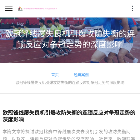
欧冠锋线屡失良机引爆攻防失衡的连
锁反应对争冠走势的深度影响
首页
经典案例
欧冠锋线屡失良机引爆攻防失衡的连锁反应对争冠走势的深度影响
欧冠锋线屡失良机引爆攻防失衡的连锁反应对争冠走势的
深度影响
本篇文章将探讨欧冠比赛中锋线屡次失去良机引发的攻防失衡问
题，以及这一连锁反应对争冠走势的深度影响。近年来，欧冠联赛