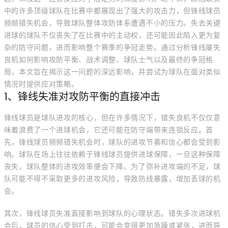
中的许多顶级球队在比赛中都展现出了强大的攻击力，但锋线球员
频频错失机会，导致球队整体攻防体系遭遇不小的压力。失去关键
进球的球队不仅丧失了在比赛中的主动权，还可能因此陷入更为复
杂的防守问题，进而影响整个赛季的争冠走势。通过分析锋线屡失
良机如何影响攻防平衡、战术调整、球队士气以及最终的争冠格
局，本文旨在揭示这一问题的深远影响，并尝试为球队在面对类似
情况时提供应对策略。
1、锋线失准对攻防平衡的直接冲击
锋线球员是球队进攻的核心，但在许多情况下，错失良机不仅仅意
味着浪费了一个进球机会，它还可能在防守端带来连锁反应。首
先，锋线球员频频错失机会时，球队的进攻节奏和信心都会受到影
响。球队在场上往往依赖于锋线球员提供进球保障，一旦这种保障
丧失，球队整体的进攻效率便会下降。为了弥补进攻端的不足，球
队可能不得不采取更多的进攻风险，导致防线暴露，增加丢球的机
会。
其次，锋线球员失准直接影响到球队的心理状态。错失多次进球机
会后，球员的信心受到打击，可能会变得更加急躁或紧张，进而导